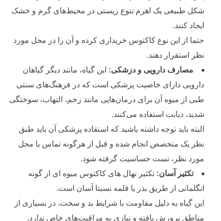
شکل طبیعی یک اهرم تنوع زیستی در محیط‌های گرم و خشک
ایجاد‌ کنند.
حتما از این نوع کاکتوس خریداری کرده و آن را در محل مورد
نظر استقرار دهند.
مصارف دارویی و دزشکی:
این گیاه، مانند دیگر گیاهان
دارویی دارای خاصیت پزشکی است که در فرهنگ‌های سنتی
طبی از میوه آن برای درمان‌هایی مانند زخم، التهاب، سوختگی
شدید، دیابت استفاده می‌کنند.
البته باید توجه داشته باشید که استفاده پزشکی آن باید طبق
نظر یک متخصص انجام شده و قبل از هرگونه تماس با محل
مورد نظر، تست حساسیت گرفته شود.
تکثیر آسان:
تکثیر نهال های کاکتوس میوه ای از گونه
انگلمانی از طریق بذر یا قلمه نسبتا آسان است.
این گیاه به دلیل مقاومت با شرایط بد و سخت، در بسیاری از
مناطق پرورش یافته و نیازی به مراقبت‌های خاص ندارد.