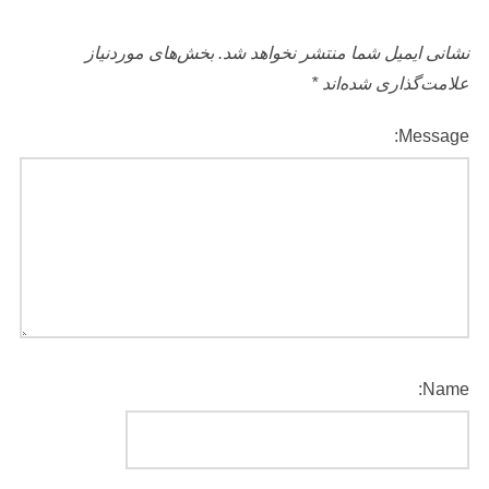
نشانی ایمیل شما منتشر نخواهد شد.
بخش‌های موردنیاز
علامت‌گذاری شده‌اند
*
Message:
Name: