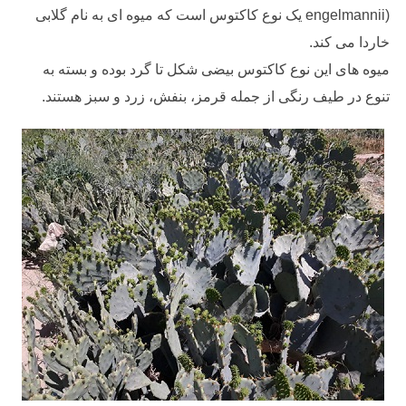
engelmannii) یک نوع کاکتوس است که میوه ای به نام گلابی
خاردا می کند.
میوه های این نوع کاکتوس بیضی شکل تا گرد بوده و بسته به
تنوع در طیف رنگی از جمله قرمز، بنفش، زرد و سبز هستند.