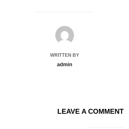
POST AUTHOR
WRITTEN BY
admin
LEAVE A COMMENT