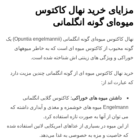
مزایای خرید نهال کاکتوس
میوه‌ای گونه انگلمانی
نهال کاکتوس میو‌ه‌ای گونه انگلمانی (Opuntia engelmannii) یک
گونه محبوب از کاکتوس میوه ای است که به خاطر میوههای
خوراکی و ویژگی های زینتی اش شناخته شده است.
خرید نهال کاکتوس میوه ای از گونه انگلمانی چندین مزیت دارد
که عبارت اند از:
داشتن میوه های خوراکی:
کاکتوس گلابی انگلمانی
Engelmann میوه های خوشمزه و مغذی و آبداری داشته که
می توان از آنها به صورت تازه استفاده کرد.
از این میوه در بسیاری از عذا‌های امریکایی لاتین استفاده شده
که خاصیت و مزه به خصوصی به غذا می‌دهد.