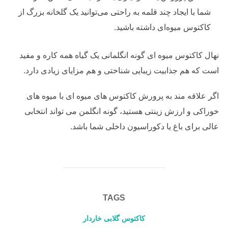
شما با ایجاد چند قلمه به راحتی می‌توانید یک گلخانه بزرگ از
کاکتوس میو‌ه‌ای داشته باشید.
نهال کاکتوس میوه ای گونه انگلمانی یک گیاه همه کاره و مفید
است که هم جذابیت زیبایی شناختی و هم مزایای زیادی دارد.
اگر علاقه مند به پرورش کاکتوس های میوه ای با میوه های
خوراکی و ارزش زینتی هستید، گونه انگلمن می تواند انتخابی
عالی برای باغ یا دکوراسیون داخلی شما باشد.
TAGS
کاکتوس گلابی خاردار