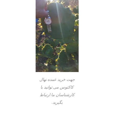
جهت خرید عمده نهال
کاکتوس می توانید با
کارشناسان ما ارتباط
بگیرید.