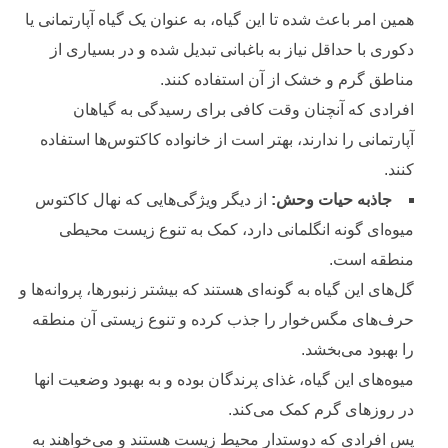
همین امر باعث شده تا این گیاه، به عنوان یک گیاه آپارتمانی یا
دکوری با حداقل نیاز به باغبانی تبدیل شده و در بسیاری از
مناطق گرم و خشک از آن استفاده کنند.
افرادی که آنچنان وقت کافی برای رسیدگی به گیاهان
آپارتمانی را ندارند، بهتر است از خانواده کاکتوس‌ها استفاده
کنند.
جاذبه حیات وحش:
از دیگر ویژگی‌هایی که نهال کاکتوس
میو‌ه‌ای گونه انگلمانی دارد، کمک به تنوع زیست محیطی
منطقه است.
گل‌های این گیاه به گونه‌ای هستند که بیشتر زنبور‌ها، پروانه‌ها و
حرف‌های مگس‌خوار را جذب کرده و تنوع زیستی آن منطقه
را بهبود می‌بخشد.
میوه‌های این گیاه، غذای پرندگان بوده و به بهبود وضعیت انها
در روز‌های گرم کمک می‌کند.
پس افرادی که دوستدار محیط زیست هستند و می‌خواهند به