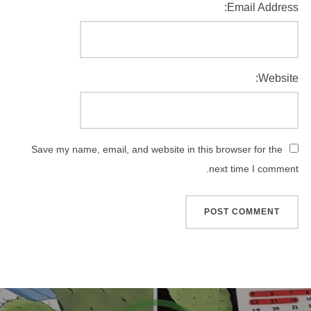
Email Address:
Website:
Save my name, email, and website in this browser for the
next time I comment.
اهبری