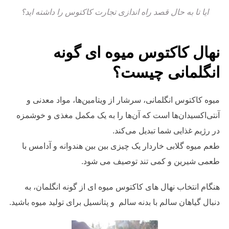
ایا تا به حال قصد راه اندازی تجارت کاکتوس را داشته اید؟
نهال کاکتوس میوه ای گونه
انگلمانی چیست؟
میوه کاکتوس انگلمانی، سرشار از ویتامین‌ها، مواد معدنی و
آنتی‌اکسیدان‌ها است که آن‌ها را به یک مکمل مغذی و خوشمزه
در رژیم غذایی شما تبدیل می‌کند.
طعم میوه گلابی خاردار یک چیزی بین بین هندوانه و آدامس با
طعمی شیرین و کمی تند توصیف می شود.
هنگام انتخاب نهال های کاکتوس میوه ای از گونه انگلمان، به
دنبال گیاهان سالم با بدنه سالم و پتانسیل برای تولید میوه باشید.