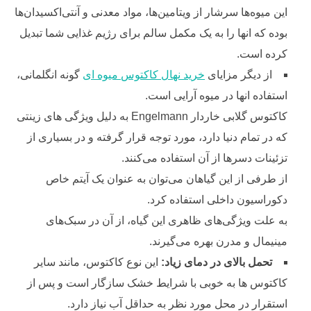
این میوه‌ها سرشار از ویتامین‌ها، مواد معدنی و آنتی‌اکسیدان‌ها
بوده که انها را به یک مکمل سالم برای رژیم غذایی شما تبدیل
کرده است.
از دیگر مزایای
خرید نهال کاکتوس میو‌ه ای
گونه انگلمانی،
استفاده انها در میوه‌ آرایی است.
کاکتوس گلابی خاردار Engelmann به دلیل ویژگی های زینتی
که در تمام دنیا دارد، مورد توجه قرار گرفته و در بسیاری از
تزئینات دسر‌ها از آن استفاده می‌کنند.
از طرفی از این گیاهان می‌توان به عنوان یک آیتم خاص
دکوراسیون داخلی استفاده کرد.
به علت ویژگی‌های ظاهری این گیاه، از آن در سبک‌های
مینیمال و مدرن بهره‌ می‌گیرند.
تحمل بالای در دمای زیاد:
این نوع کاکتوس، مانند سایر
کاکتوس ها به خوبی با شرایط خشک سازگار است و پس از
استقرار در محل مورد نظر به حداقل آب نیاز دارد.